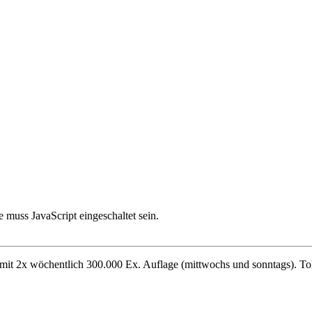
 muss JavaScript eingeschaltet sein.
 mit 2x wöchentlich 300.000 Ex. Auflage (mittwochs und sonntags). To