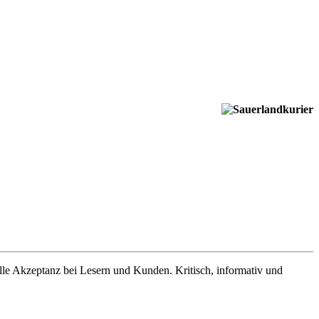
lle Akzeptanz bei Lesern und Kunden. Kritisch, informativ und