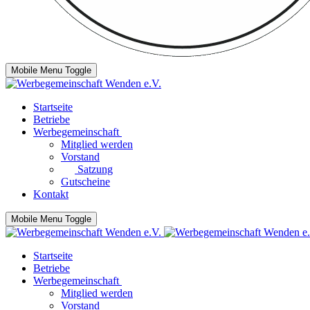
Mobile Menu Toggle
Startseite
Betriebe
Werbegemeinschaft
Mitglied werden
Vorstand
Satzung
Gutscheine
Kontakt
Mobile Menu Toggle
Startseite
Betriebe
Werbegemeinschaft
Mitglied werden
Vorstand