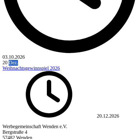
03.10.2026
20
Dez.
Weihnachtsgewinnspiel 2026
20.12.2026
Werbegemeinschaft Wenden e.V.
Bergstraße 4
57482 Wenden