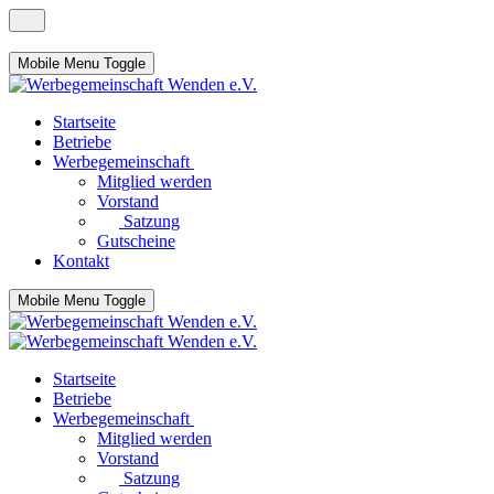
Mobile Menu Toggle
Startseite
Betriebe
Werbegemeinschaft
Mitglied werden
Vorstand
Satzung
Gutscheine
Kontakt
Mobile Menu Toggle
Startseite
Betriebe
Werbegemeinschaft
Mitglied werden
Vorstand
Satzung