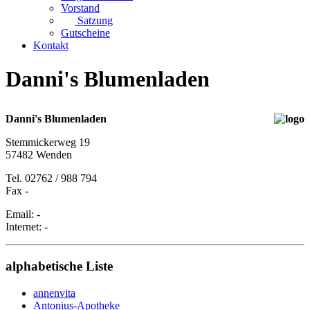
Vorstand
Satzung
Gutscheine
Kontakt
Danni's Blumenladen
Danni's Blumenladen
Stemmickerweg 19
57482 Wenden
Tel. 02762 / 988 794
Fax -
Email: -
Internet: -
alphabetische Liste
annenvita
Antonius-Apotheke