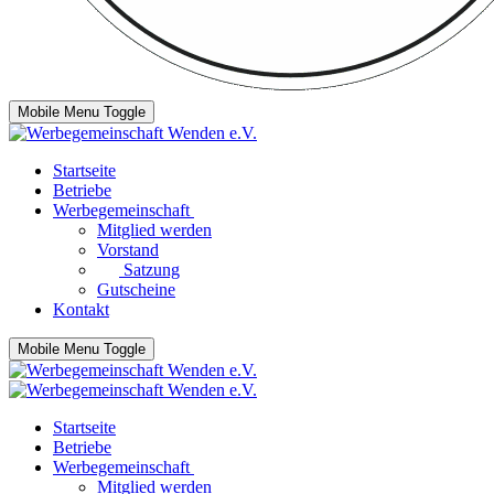
Mobile Menu Toggle
Startseite
Betriebe
Werbegemeinschaft
Mitglied werden
Vorstand
Satzung
Gutscheine
Kontakt
Mobile Menu Toggle
Startseite
Betriebe
Werbegemeinschaft
Mitglied werden