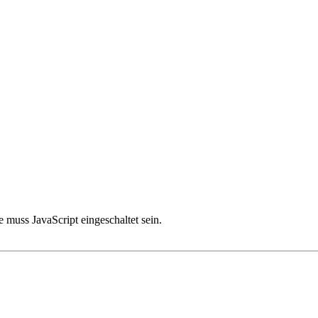
 muss JavaScript eingeschaltet sein.