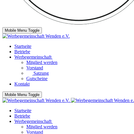
Mobile Menu Toggle
Startseite
Betriebe
Werbegemeinschaft
Mitglied werden
Vorstand
Satzung
Gutscheine
Kontakt
Mobile Menu Toggle
Startseite
Betriebe
Werbegemeinschaft
Mitglied werden
Vorstand