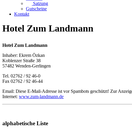
Satzung
Gutscheine
Kontakt
Hotel Zum Landmann
Hotel Zum Landmann
Inhaber: Ekrem Özkan
Koblenzer Straße 38
57482 Wenden-Gerlingen
Tel. 02762 / 92 46-0
Fax 02762 / 92 46-44
Email:
Diese E-Mail-Adresse ist vor Spambots geschützt! Zur Anzeige
Internet:
www.zum-landmann.de
alphabetische Liste